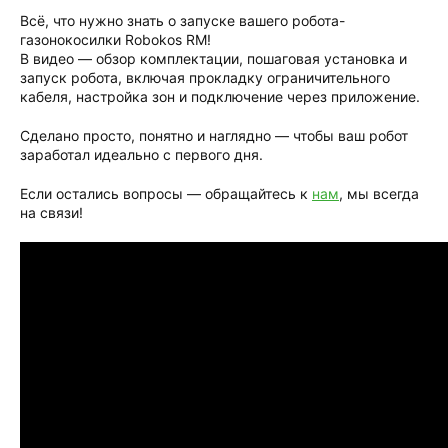
Всё, что нужно знать о запуске вашего робота-
газонокосилки Robokos RM!
В видео — обзор комплектации, пошаговая установка и
запуск робота, включая прокладку ограничительного
кабеля, настройка зон и подключение через приложение.
Сделано просто, понятно и наглядно — чтобы ваш робот
заработал идеально с первого дня.
Если остались вопросы — обращайтесь к
нам
, мы всегда
на связи!