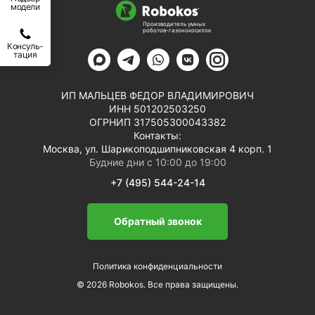
модели
Производитель умных
роботов-газонокосилок
Консуль-
тация
ИП МАЛЬЦЕВ ФЕДОР ВЛАДИМИРОВИЧ
ИНН 501202503250
ОГРНИП 317505300043382
Контакты:
Москва, ул. Шарикоподшипниковская 4 корп. 1
Будние дни с 10:00 до 19:00
+7 (495) 544-24-14
Обратный звонок
Политика конфиденциальности
© 2026 Robokos. Все права защищены.